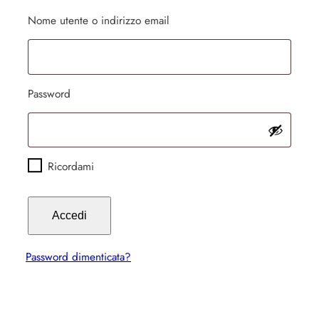
Richiesto
Nome utente o indirizzo email
Richiesto
Password
Ricordami
Accedi
Password dimenticata?